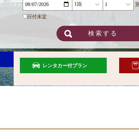
日付未定
検索する
レンタカー付プラン