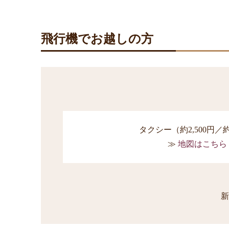
飛行機でお越しの方
タクシー（約2,500円／
地図はこちら
新