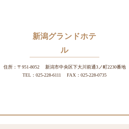
新潟グランドホテ
ル
住所：
〒951-8052
新潟市中央区下大川前通3ノ町2230番地
TEL：
025-228-6111
FAX：
025-228-0735