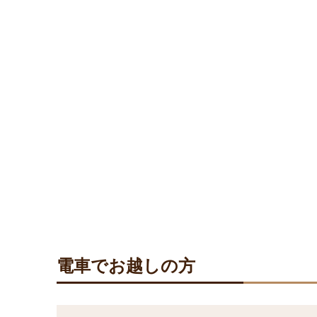
電車でお越しの方