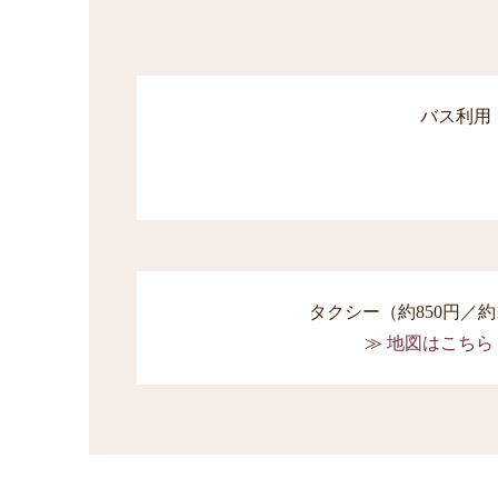
バス利用
タクシー（約850円／約
地図はこちら