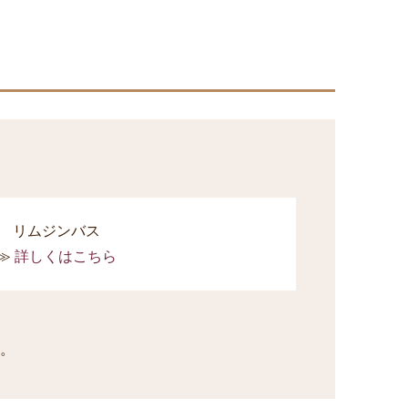
リムジンバス
詳しくはこちら
。