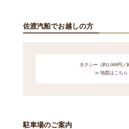
佐渡汽船でお越しの方
タクシー（約1,000円／
地図はこちら
駐車場のご案内