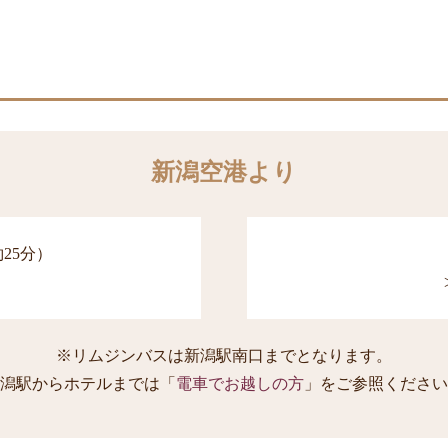
新潟空港より
約25分）
※リムジンバスは新潟駅南口までとなります。
潟駅からホテルまでは「
電車でお越しの方
」をご参照ください