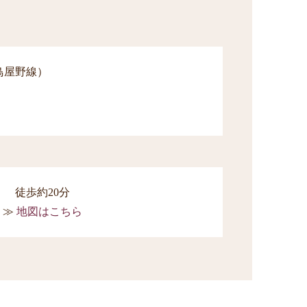
鳥屋野線）
徒歩約20分
地図はこちら