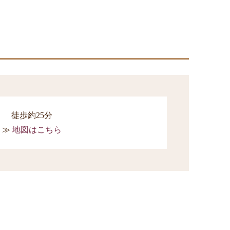
徒歩約25分
地図はこちら