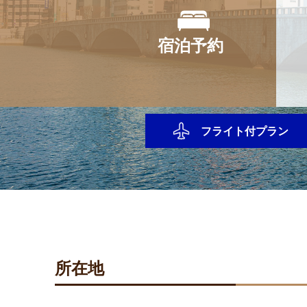
宿泊予約
フライト付プラン
所在地