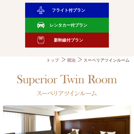
フライト付プラン
レンタカー付プラン
新幹線付プラン
トップ
宿泊
スーペリアツインルーム