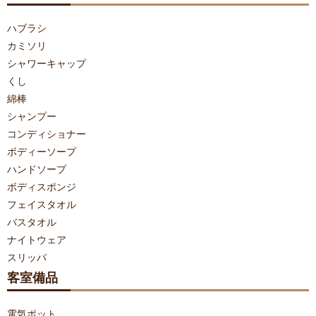
ハブラシ
カミソリ
シャワーキャップ
くし
綿棒
シャンプー
コンディショナー
ボディーソープ
ハンドソープ
ボディスポンジ
フェイスタオル
バスタオル
ナイトウェア
スリッパ
客室備品
電気ポット