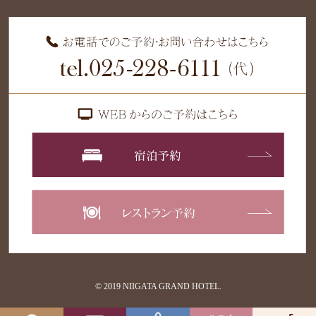
© 2019 NIIGATA GRAND HOTEL.