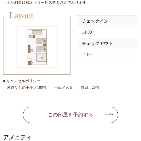
※上記料金は税金・サービス料を含んでおります。
チェックイン
14:00
チェックアウト
11:00
■ キャンセルポリシー
連絡なしの不泊／100％ 当日／80％ 前日／20％
この部屋を予約する
アメニティ