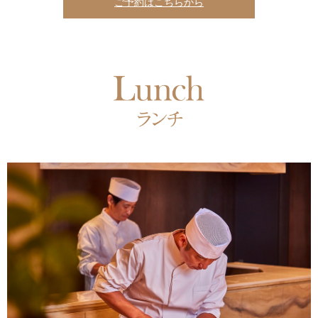
ご予約はこちらから