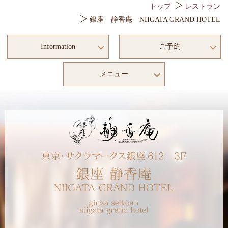
トップ
レストラン
銀座 静香庵 NIIGATA GRAND HOTEL
Information
ご予約
メニュー