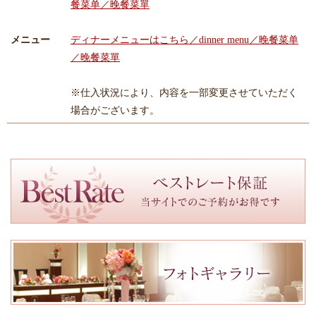
餐菜单／晚餐菜單
メニュー
ディナーメニューはこちら／dinner menu／晚餐菜单
／晚餐菜單
※仕入状況により、内容を一部変更させていただく
場合がございます。