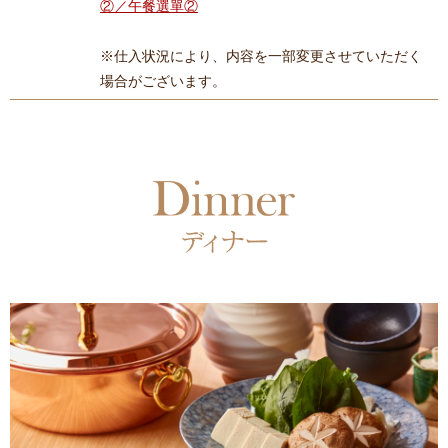
②／午餐選單②
※仕入状況により、内容を一部変更させていただく
場合がございます。