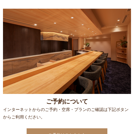
ご予約について
インターネットからのご予約・空席・プランのご確認は下記ボタン
からご利用ください。