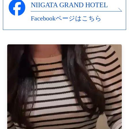
NIIGATA GRAND HOTEL
Facebookページはこちら